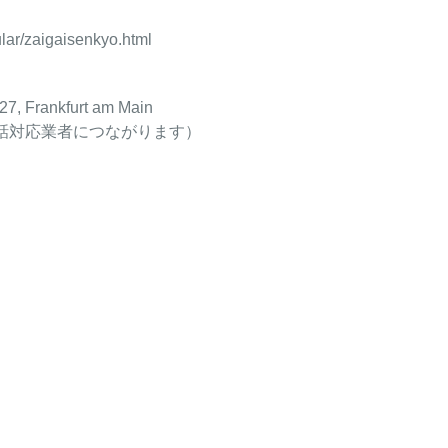
lar/zaigaisenkyo.html
27, Frankfurt am Main
は緊急電話対応業者につながります）