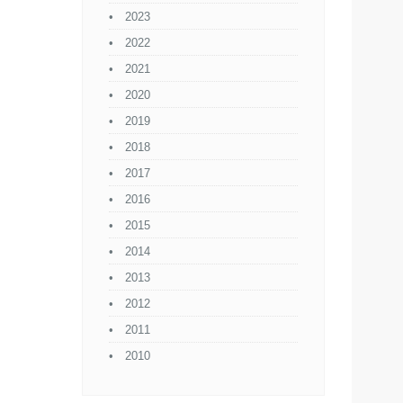
2023
2022
2021
2020
2019
2018
2017
2016
2015
2014
2013
2012
2011
2010