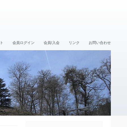
ト
会員ログイン
会員/入会
リンク
お問い合わせ