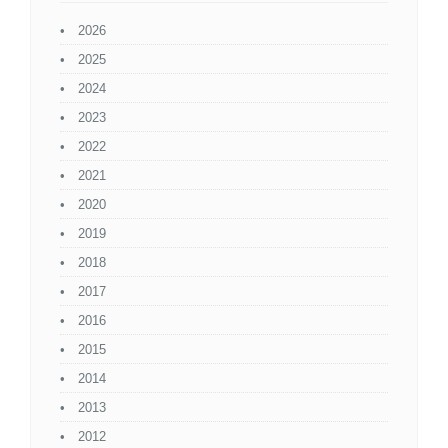
2026
2025
2024
2023
2022
2021
2020
2019
2018
2017
2016
2015
2014
2013
2012