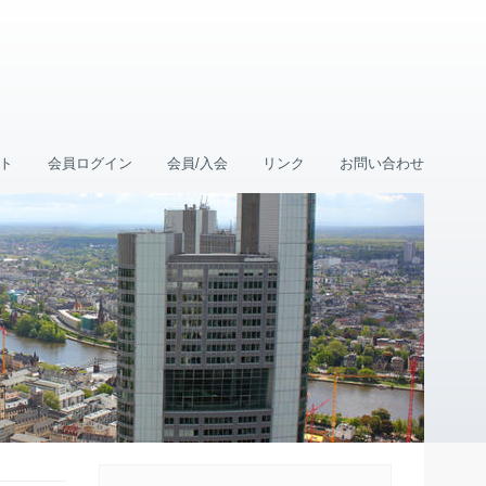
ト
会員ログイン
会員/入会
リンク
お問い合わせ