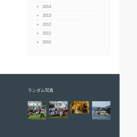
2014
2013
2012
2011
2010
ランダム写真