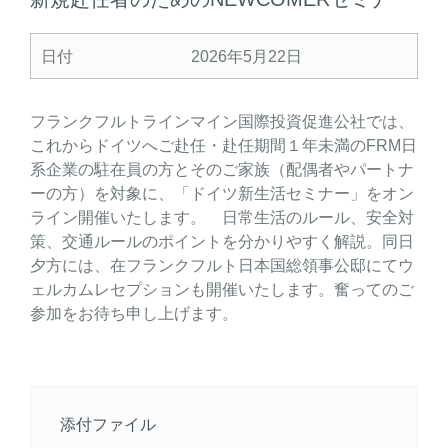
日付
2026年5月22日
フランクフルトラインマイン国際投資促進公社では、
これからドイツへご赴任・赴任期間１年未満のFRM日
系企業の駐在員の方とそのご家族（配偶者やパートナ
ーの方）を対象に、「ドイツ新生活セミナー」をオン
ライン開催いたします。 日常生活のルール、安全対
策、交通ルールのポイントを分かりやすく解説。同日
夕方には、在フランクフルト日本国総領事公邸にてウ
ェルカムレセプションも開催いたします。奮ってのご
参加をお待ち申し上げます。
添付ファイル