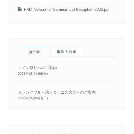
FRM Newcomer Seminar and Reception 2026.pdf
新行事
最近の行事
マイン祭りへのご案内
2026年08月14日(金)
フランクフルト法人会テニス大会へのご案内
2026年09月06日(日)