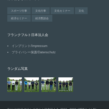
スポーツ行事
文化行事
文化セミナー
文化
経済セミナー
経済懇談会
フランクフルト日本法人会
インプリント/Impressum
プライバシー保護/Datenschutz
ランダム写真