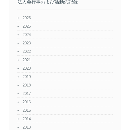
法人会行事および活動の記録
2026
2025
2024
2023
2022
2021
2020
2019
2018
2017
2016
2015
2014
2013