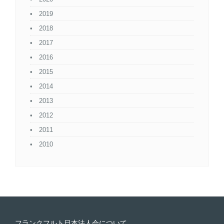
2019
2018
2017
2016
2015
2014
2013
2012
2011
2010
フランクフルト日本法人会について