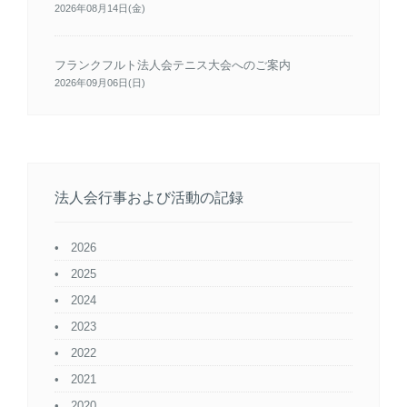
2026年08月14日(金)
フランクフルト法人会テニス大会へのご案内
2026年09月06日(日)
法人会行事および活動の記録
2026
2025
2024
2023
2022
2021
2020