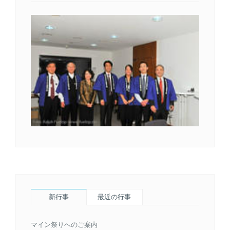
新行事
最近の行事
マイン祭りへのご案内