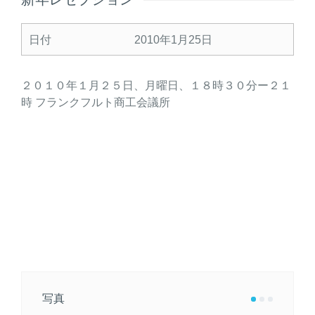
日付
2010年1月25日
２０１０年１月２５日、月曜日、１８時３０分ー２１
時 フランクフルト商工会議所
写真