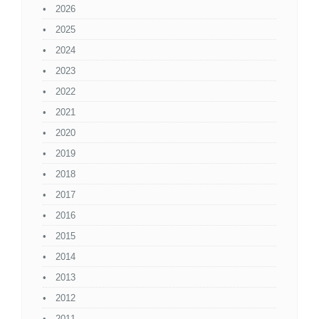
2026
2025
2024
2023
2022
2021
2020
2019
2018
2017
2016
2015
2014
2013
2012
2011