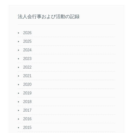
法人会行事および活動の記録
2026
2025
2024
2023
2022
2021
2020
2019
2018
2017
2016
2015