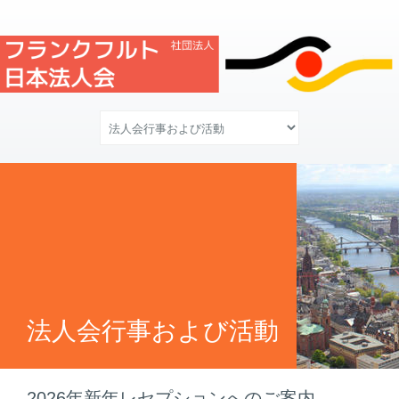
法人会行事および活動
2026年新年レセプションへのご案内