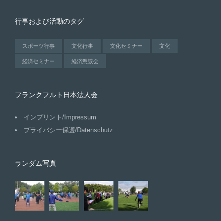
行事および活動のタグ
スポーツ行事
文化行事
文化セミナー
文化
経済セミナー
経済懇談会
フランクフルト日本法人会
インプリント/Impressum
プライバシー保護/Datenschutz
ランダム写真