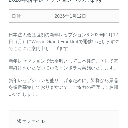
日付
2026年1月12日
日本法人会は恒例の新年レセプションを2026年1月12
日（月）にWestin Grand Frankfurtで開催いたしますの
でここにご案内申し上げます。
新年レセプションでは余興として日本舞踊、そして毎
年好評をいただいているトンボラも実施いたします。
新年レセプションを盛り上げるために、皆様から景品
を多数募集しておりますので、ご協力の程宜しくお願
いいたします。
添付ファイル