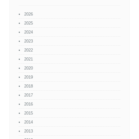
2026
2025
2024
2023
2022
2021
2020
2019
2018
2017
2016
2015
2014
2013