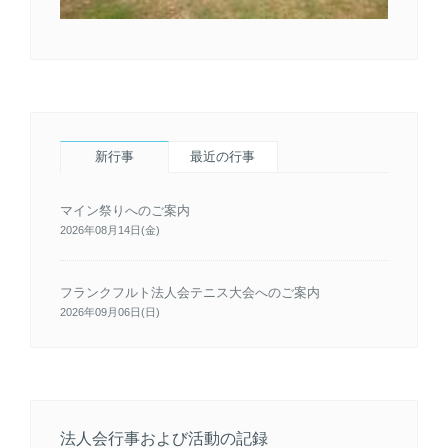
新行事
最近の行事
マイン祭りへのご案内
2026年08月14日(金)
フランクフルト法人会テニス大会へのご案内
2026年09月06日(日)
法人会行事および活動の記録