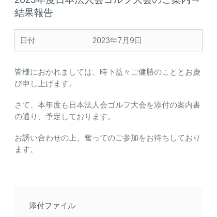
結果報告
日付
2023年7月9日
皆様におかれましては、時下益々ご健勝のこととお慶
び申し上げます。
さて、本年度も日本法人会ゴルフ大会を添付の案内書
の通り、予定しております。
お誘い合わせの上、奮ってのご参加をお待ちしており
ます。
添付ファイル