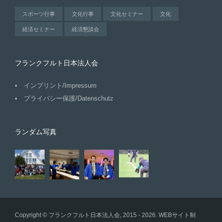
スポーツ行事
文化行事
文化セミナー
文化
経済セミナー
経済懇談会
フランクフルト日本法人会
インプリント/Impressum
プライバシー保護/Datenschutz
ランダム写真
Copyright © フランクフルト日本法人会, 2015 - 2026. WEBサイト制