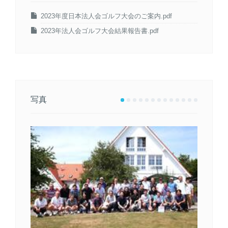
2023年度日本法人会ゴルフ大会のご案内.pdf
2023年法人会ゴルフ大会結果報告書.pdf
写真