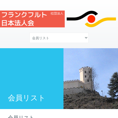
会員リスト
会員リスト