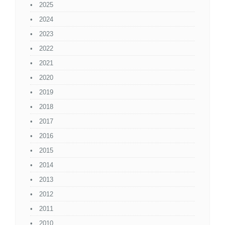
2025
2024
2023
2022
2021
2020
2019
2018
2017
2016
2015
2014
2013
2012
2011
2010