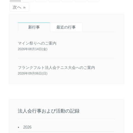
次へ »
新行事
最近の行事
マイン祭りへのご案内
2026年08月14日(金)
フランクフルト法人会テニス大会へのご案内
2026年09月06日(日)
法人会行事および活動の記録
2026